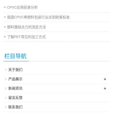
CPVC应用前景分析
我国CPVC棒塑料包装行业达到欧美标准
塑料镀结合力的测定方法
了解PET常见的加工方式
栏目导航
关于我们
+
产品展示
+
新闻资讯
留言反馈
联系我们