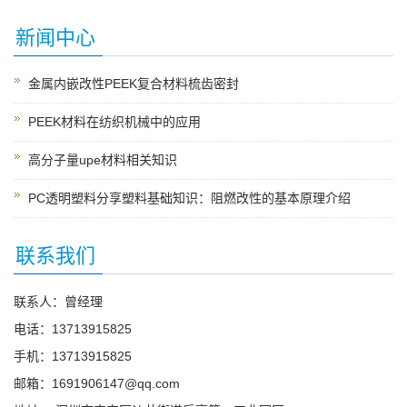
新闻中心
金属内嵌改性PEEK复合材料梳齿密封
PEEK材料在纺织机械中的应用
高分子量upe材料相关知识
PC透明塑料分享塑料基础知识：阻燃改性的基本原理介绍
联系我们
联系人：曾经理
电话：13713915825
手机：13713915825
邮箱：1691906147@qq.com