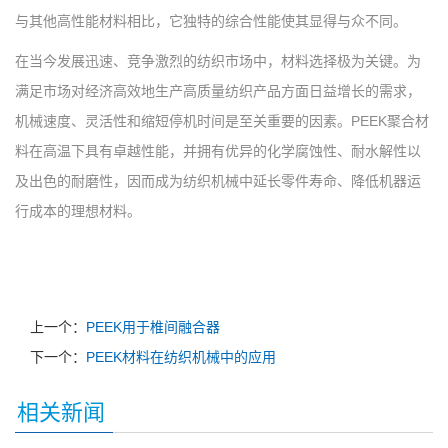
与其他高性能材料相比，它独特的综合性能使其显得与众不同。
在当今发展迅速、竞争激烈的纺织市场中，材料选择极为关键。为
满足市场对经济高效地生产高质量纺织产品方面日益增长的需求，
机械速度、灵活性和缩短停机时间是至关重要的因素。PEEK聚合材
料在高温下具有卓越性能，并拥有优异的化学腐蚀性、耐水解性以
及出色的耐磨性，因而成为纺织机械中延长零件寿命、降低机器运
行成本的理想材料。
上一个：
PEEK用于椎间融合器
下一个：
PEEK材料在纺织机械中的应用
相关新闻